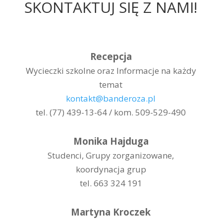
SKONTAKTUJ SIĘ Z NAMI!
Recepcja
Wycieczki szkolne oraz Informacje na każdy
temat
kontakt@banderoza.pl
tel. (77) 439-13-64 / kom. 509-529-490
Monika Hajduga
Studenci, Grupy zorganizowane,
koordynacja grup
tel. 663 324 191
Martyna Kroczek