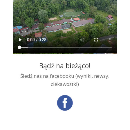
Bądź na bieżąco!
Śledź nas na facebooku (wyniki, newsy,
ciekawostki)