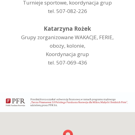
Turnieje sportowe, koordynacja grup
tel. 507-082-226
Katarzyna Rożek
Grupy zorganizowane WAKACJE, FERIE,
obozy, kolonie,
Koordynacja grup
tel. 507-069-436