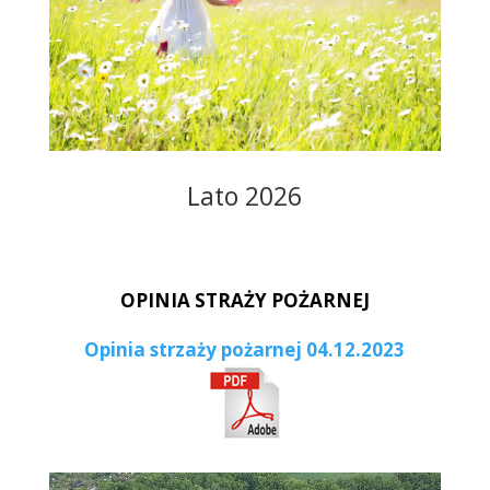
Lato 2026
OPINIA STRAŻY POŻARNEJ
Opinia strzaży pożarnej 04.12.2023