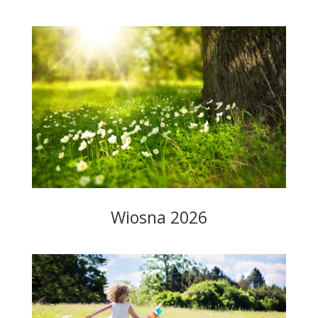
Wiosna 2026