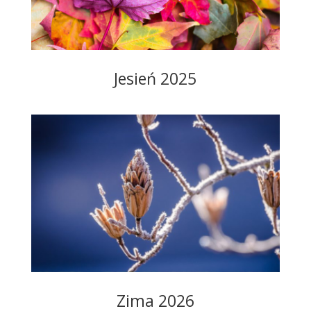
Jesień 2025
Zima 2026