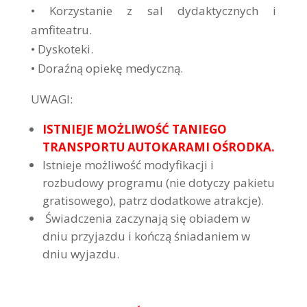
• Korzystanie z sal dydaktycznych i
amfiteatru.
• Dyskoteki.
• Doraźną opiekę medyczną.
UWAGI:
ISTNIEJE MOŻLIWOŚĆ TANIEGO
TRANSPORTU AUTOKARAMI OŚRODKA.
Istnieje możliwość modyfikacji i
rozbudowy programu (nie dotyczy pakietu
gratisowego), patrz dodatkowe atrakcje).
Świadczenia zaczynają się obiadem w
dniu przyjazdu i kończą śniadaniem w
dniu wyjazdu.