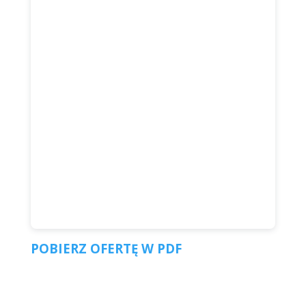
POBIERZ OFERTĘ W PDF